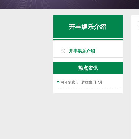
开丰娱乐介绍
开丰娱乐介绍
热点资讯
内马尔竟与C罗撞生日 2月