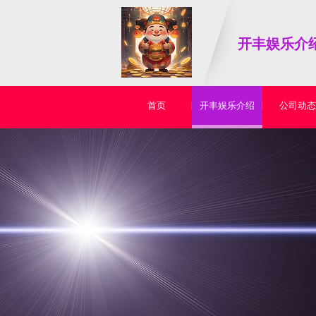
开丰娱乐介
首页
开丰娱乐介绍
公司动态