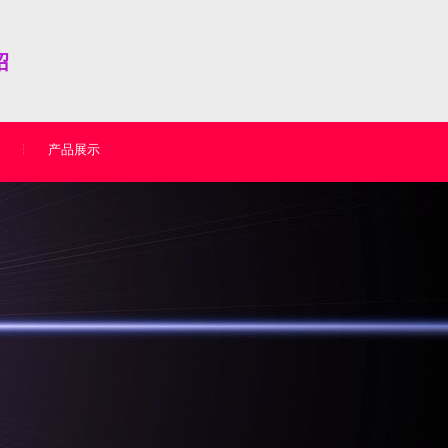
绍
产品展示